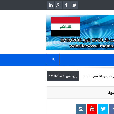
جرينتش+3 02:54 AM
ورها في العلوم الطبية والاقتصادية والصناعية في كربلاء
مشاركة الجمعية في المؤ
ونا