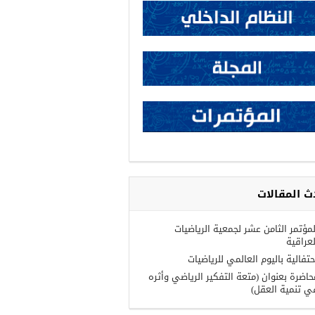
ث المقالات
لمؤتمر الثامن عشر لجمعية الرياضيات
لعراقية
حتفالية باليوم العالمي للرياضيات
حاضرة بعنوان (متعة التفكير الرياضي وأثره
ي تنمية العقل)