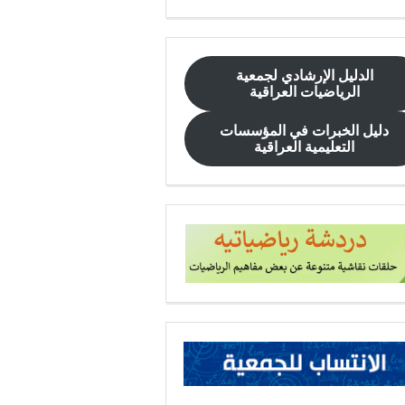
الدليل الإرشادي
لجمعية
الرياضيات العراقية
دليل الخبرات في المؤسسات
التعليمية العراقية