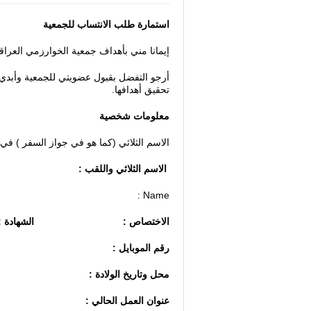
استمارة طلب الانتساب للجمعية
إيمانا مني بأهداف جمعية الخوارزمي العراق
أرجو التفضل بقبول عضويتي للجمعية وأبدي 
تحقيق أهدافها.
معلومات شخصية
الاسم الثلاثي (كما هو في جواز السفر ) في ال
الاسم الثلاثي واللقب :
Name :
الاختصاص : الشهادة : 
رقم الموبايل : البريد ال
محل وتاريخ الولادة : 
عنوان العمل الحالي :