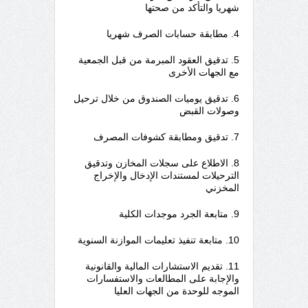
شهريا والتأكد من صحتها
4. مطابقة حسابات الصرف شهريا
5. تدقيق العقود المبرمة من قبل الجمعية
مع الجهات الأخرى
6. تدقيق يوميات الصندوق من خلال ترحيل
وصولات القبض
7. تدقيق ومطابقة كشوفات المصرف
8. الاطلاع على سجلات المخازن وتدقيق
الترحيلات لمستندات الإدخال والإخراج
المخزني
9. متابعة الجرد موجدات الكلية
10. متابعة تنفيذ تعليمات الموازنة السنوية
11. تقديم الاستشارات المالية والقانونية
والإجابة على المطالعات والاستفسارات
الموجه للوحدة من الجهات العليا