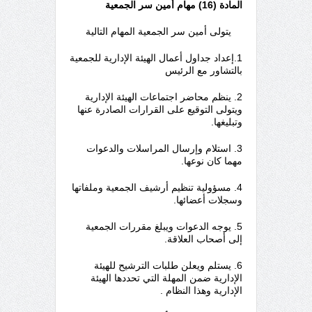
المادة (16) مهام أمين سر الجمعية
يتولى أمين سر الجمعية المهام التالية
1.إعداد جداول أعمال الهيئة الإدارية للجمعية
بالتشاور مع الرئيس
2. ينظم محاضر اجتماعات الهيئة الإدارية
ويتولى التوقيع على القرارات الصادرة عنها
وتبليغها.
3. استلام وإرسال المراسلات والدعوات
مهما كان نوعها.
4. مسؤولية تنظيم أرشيف الجمعية وملفاتها
وسجلات أعضائها.
5. يوجه الدعوات ويبلغ مقررات الجمعية
إلى أصحاب العلاقة.
6. يستلم ويعلن طلبات الترشيح للهيئة
الإدارية ضمن المهلة التي تحددها الهيئة
الإدارية وهذا النظام .