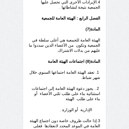
4.الإيرادات الأخرى التي تحصل عليها
الجمعية نتيجة لنشاطاتها .
الفصل الرابع : الهيئة العامة للجمعية
المادة(7)
الهيئة العامة للجمعية هي أعلى سلطة في
الجمعية
وتكون من الأعضاء الذين سددوا ما
عليهم من بدلات الاشتراك.
المادة(8) اجتماعات الهيئة العامة
1. تعقد الهيئة العامة اجتماعها السنوي خلال
شهر شباط.
2.. يجوز دعوة الهيئة العامة إلى اجتماعات
استثنائية بناء على طلب ثلثي الأعضاء أو
بناء على طلب الهيئة
الإدارية أو الوزارة .
3.إذا حالت ظروف خاصة دون اجتماع الهيئة
العامة في الموعد المحدد لانعقادها فعلى