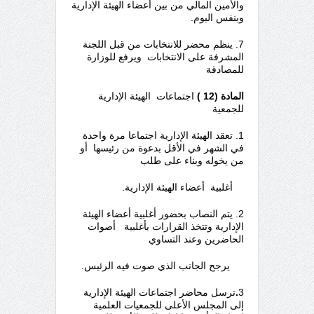
والأمين المالي من بين أعضاء الهيئة الإدارية
وبنفس اليوم.
7. ينظم محضر للانتخابات من قبل اللجنة
المشرفة على الانتخابات ويرفع للوزارة
للمصادقة
المادة (12 )
اجتماعات الهيئة الإدارية
للجمعية
1. تعقد الهيئة الإدارية اجتماعا مرة واحدة
في الشهر في الأقل بدعوة من رئيسها أو
من يخوله وبناء على طلب
أغلبية أعضاء الهيئة الإدارية.
2. يتم النصاب بحضور أغلبية أعضاء الهيئة
الإدارية وتتخذ القرارات بأغلبية أصوات
الحاضرين وعند التساوي
يرجح الجانب الذي صوت فيه الرئيس.
3
.
ترسل محاضر اجتماعات الهيئة الإدارية
إلى المجلس الأعلى للجمعيات العلمية