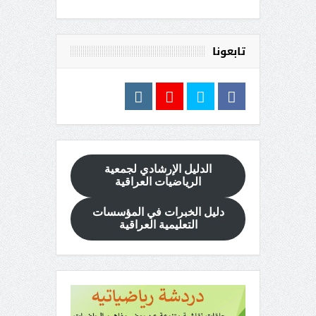
تابعونا
الدليل الإرشادي
لجمعية
الرياضيات العراقية
دليل الخبرات في المؤسسات
التعليمية العراقية