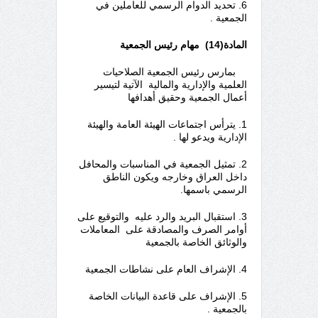
6. تحديد الدوام الرسمي للعاملين في
الجمعية .
المادة(14) مهام رئيس الجمعية
بمارس رئيس الجمعية الصلاحيات
العلمية والإدارية والمالية الآتية لتيسير
أعمال الجمعية وحقيق أهدافها
1. يترأس اجتماعات الهيئة العامة والهيئة
الإدارية ويدعو لها .
2. تمثيل الجمعية في المناسبات والمحافل
داخل العراق وخارجه ويكون الناطق
الرسمي باسمها.
3. استقبال البريد والرد عليه والتوقيع على
أوامر الصرف والمصادقة على المعاملات
والوثائق الخاصة بالجمعية
4. الإشراف العام على نشاطات الجمعية
5. الإشراف على قاعدة البيانات الخاصة
بالجمعية .