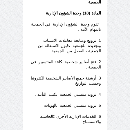
الجمعية
المادة (18) وحدة الشؤون الإدارية
تقوم وحدة الشؤون الإدارية في الجمعية
بالمهام الآتية :
1. ترويج ومتابعة معاملات الانتساب
وتجديده للجمعية ،قبول الاستقالة من
الجمعية ، الفصل من الجمعية.
2. فتح أضابير شخصية لكافة المنتسبين في
الجمعية .
3. أرشفة جميع الأضابير الشخصية الكترونيا
وحسب التواريخ
4. تزويد منتسبي الجمعية بكتب التأييد .
5. تزويد منتسبي الجمعية بالهويات
6. الخدمات الإدارية الأخرى كالحاسبة
والاستنساخ