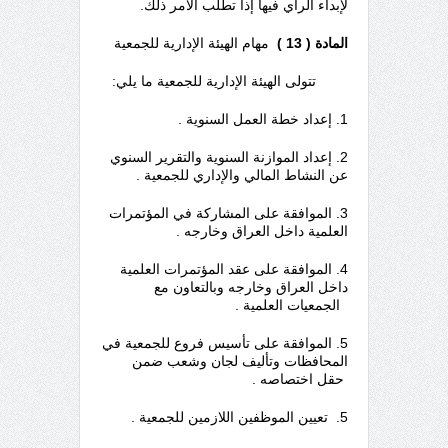
لإبداء الرأي فيها إذا تطلب الأمر ذلك.
المادة ( 13 )
مهام الهيئة الإدارية للجمعية
تتولى الهيئة الإدارية للجمعية ما يلي:
1. إعداد خطة العمل السنوية .
2. إعداد الموازنة السنوية والتقرير السنوي
عن النشاط المالي والإداري للجمعية .
3. الموافقة على المشاركة في المؤتمرات
العلمية داخل العراق وخارجه .
4. الموافقة على عقد المؤتمرات العلمية
داخل العراق وخارجه وبالتعاون مع
الجمعيات العلمية .
5. الموافقة على تأسيس فروع للجمعية في
المحافظات وتأليف لجان وشعب ضمن
حقل اختصاصه .
5. تعيين الموظفين اللازمين للجمعية .