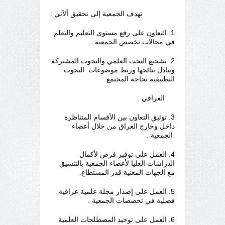
تهدف الجمعية إلى تحقيق ألآتي :
1. التعاون على رفع مستوى التعليم والتعلم
في مجالات تخصص الجمعية .
2. تشجيع البحث العلمي والبحوث المشتركة
وتبادل نتائجها وربط موضوعات البحوث
التطبيقية بحاجة المجتمع
العراقي .
3. توثيق التعاون بين الأقسام المتناظرة
داخل وخارج العراق من خلال أعضاء
الجمعية .
4. العمل على توفير فرص لأكمال
الدراسات العليا لأعضاء الجمعية بالتنسيق
مع الجهات المعنية قدر المستطاع.
5. العمل على إصدار مجلة علمية عراقية
فصلية في تخصصات الجمعية .
6. العمل على توحيد المصطلحات العلمية