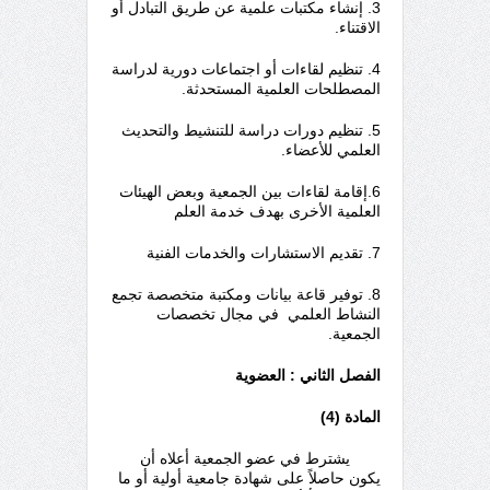
3. إنشاء مكتبات علمية عن طريق التبادل أو
الاقتناء.
4. تنظيم لقاءات أو اجتماعات دورية لدراسة
المصطلحات العلمية المستحدثة.
5. تنظيم دورات دراسة للتنشيط والتحديث
العلمي للأعضاء.
6.إقامة لقاءات بين الجمعية وبعض الهيئات
العلمية الأخرى بهدف خدمة العلم
7. تقديم الاستشارات والخدمات الفنية
8. توفير قاعة بيانات ومكتبة متخصصة تجمع
النشاط العلمي في مجال تخصصات
الجمعية.
الفصل الثاني : العضوية
المادة (4)
يشترط في عضو الجمعية أعلاه أن
يكون حاصلاً على شهادة جامعية أولية أو ما