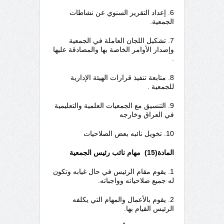
6. إعداد التقرير السنوي عن نشاطات
الجمعية.
7. تشكيل اللجان العاملة في الجمعية
وإصدار الأوامر الخاصة بها والمصادقة عليها
.
8. متابعة تنفيذ قرارات الهيئة الإدارية
للجمعية .
9. التنسيق مع الجمعيات العلمية والتعليمية
في العراق وخارجه
10. تخويل نائبه بعض الصلاحيات
المادة(15) مهام نائب رئيس الجمعية
1. يقوم مقام الرئيس في حال غيابه وتكون
له جميع صلاحياته وواجباته.
2. يقوم بالأعمال والمهام التي يكلفه
الرئيس القيام بها.