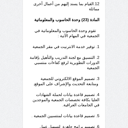
12.القيام بما يسند إليهم من أعمال أخرى
مماثلة
المادة (23) وحدة الحاسوب والمعلوماتية
تقوم وحدة الحاسوب والمعلوماتية في
الجمعية في المهام الآتية :
1. توفير خدمة الانترنيت في مقر الجمعية
2. التنسيق مع لجنة التدريب والتأهيل بإقامة
الدورات التطويرية لرفع كفاءات منتسبي
الجمعية
3. تصميم الموقع الالكتروني للجمعية
ومتابعة التحديث والإشراف على الموقع.
4. تصميم قاعدة بيانات لحملة الشهادات
العليا بكافة تخصصات الجمعية والموجدين
في الجامعات العراقية.
5. تصميم قاعدة بيانات لمنتسبين الجمعية .
6. تصميم برامج جاهزة لتسهيل عمل