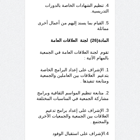
4. تنظيم الشهادات الخاصة بالدورات
التدريسية.
5. القيام بما يسند إليهم من أعمال أخرى
مماثلة
المادة(26) لجنة العلاقات العامة
تقوم لجنة العلاقات العامة في الجمعية
بالمهام الآتية :
1. الإشراف على إعداد البرامج الخاصة
بتدعيم العلاقات بين العاملين والجمعية
ومتابعة تنفيذها .
2. متابعة تنظيم المواسم الثقافية وبرامج
مشاركة الجمعية في المناسبات المختلفة
3. الإشراف على إعداد برامج تدعيم
العلاقات بين الجمعية والجمعيات الأخرى
والمجتمع .
4.الإشراف على استقبال الوفود