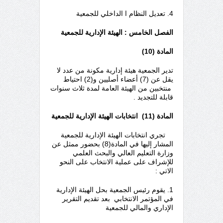
4. تعديل النظام ا الداخلي للجمعية
الفصل الخامس : الهيئة الإدارية للجمعية
المادة (10)
تدير الجمعية هيئة إدارية مكونة من عدد لا
يقل عن (7) أعضاء أصليين و(2) احتياط
منتخبين من الهيئة العامة لمدة ثلاث سنوات
قابلة للتجديد .
المادة (11) انتخابات الهيئة الإدارية للجمعية
تجري انتخابات الهيئة الإدارية للجمعية
المشار إليها في المادة(8) بحضور ممثل عن
وزارة التعليم العالي والبحث العلمي
للإشراف على عملية الانتخاب على النحو
الاتي :
1. يقوم رئيس الجمعية بحل الهيئة الإدارية
في المؤتمر الانتخابي بعد تقديم التقرير
الإداري والمالي للجمعية