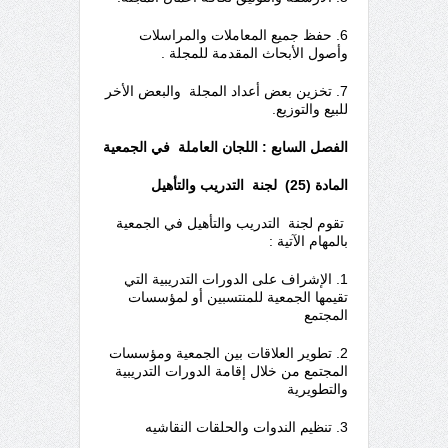
6. حفظ جميع المعاملات والمراسلات
وأصول الأبحاث المقدمة للمجلة .
7. تخزين بعض أعداد المجلة والبعض الأخر
للبيع والتوزيع.
الفصل السابع : اللجان العاملة في الجمعية
المادة (25) لجنة التدريب والتأهيل
تقوم لجنة التدريب والتأهيل في الجمعية
بالمهام الآتية :
1. الإشراف على الدورات التدريبية التي
تقيمها الجمعية للمنتسبين أو لمؤسسات
المجتمع
2. تطوير العلاقات بين الجمعية ومؤسسات
المجتمع من خلال إقامة الدورات التدريبية
والتطويرية
3. تنظيم الندوات والحلقات النقاشيه