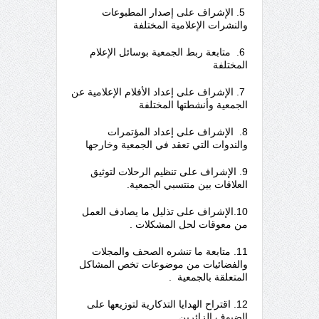
5. الإشراف على إصدار المطبوعات
والنشرات الإعلامية المختلفة
6. متابعة ربط الجمعية بوسائل الإعلام
المختلفة
7. الإشراف على إعداد الأفلام الإعلامية عن
الجمعية وأنشطتها المختلفة
8. الإشراف على إعداد المؤتمرات
والندوات التي تعقد في الجمعية وخارجها
9. الإشراف على تنظيم الرحلات لتوثيق
العلاقات بين منتسبي الجمعية.
10.الإشراف على تذليل ما يصادف العمل
من معوقات لحل المشكلات .
11. متابعة ما تنشره الصحف والمجلات
والفضائيات من موضوعات تخص المشاكل
المتعلقة بالجمعية .
12. اقتراح الهدايا التذكارية لتوزيعها على
الضيوف الزائرين .