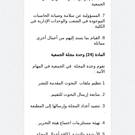
الجمعية.
7. المسؤولية عن سلامة وصيانة الحاسبات
الموجودة في الشعب والوحدات الإدارية في
الكلية
8. القيام بما يسند إليهم من أعمال أخرى
مماثلة
المادة (24) وحدة مجلة الجمعية
تقوم وحدة المجلة في الجمعية في المهام
الآتية :
1.تنظيم ملفات البحوث المقدمة للنشر
2. متابعة إرسال البحوث للتقييم .
3. تنضيد أعداد المجلة وإرسالها إلى المطبعة
.
4. تهيئة مستلزمات اجتماع هيئة التحرير .
5. الأرشفة والتوثيق لكافة أعمال المجلة.