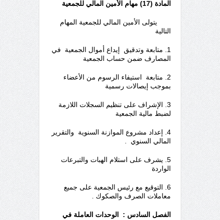
المادة (17) مهام الأمين المالي للجمعية
يتولى الأمين المالي للجمعية المهام
التالية
1. متابعة وتدقيق إيداع أموال الجمعية في
المصارف ضمن حساب الجمعية
2. متابعة استيفاء الرسوم من الأعضاء
بموجب إيصالات رسمية
3. الإشراف على تنظيم السجلات اللازمة
لضبط مالية الجمعية
4. إعداد مشروع الموازنة السنوية والتقرير
المالي السنوي .
5. يشرف على استلام الهبات والتبرعات
الواردة
6. التوقيع مع رئيس الجمعية على جميع
معاملات الصرف والصكوك .
الفصل السادس : الوحدات العاملة في