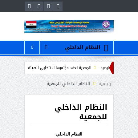
النظام الداخلي
ة
الجمعية تعقد مؤتمرها الانتخابي للهيئة الادارية
ندوة علمية عن الرياضيات و
الرئيسية
النظام الداخلي للجمعية
النظام الداخلي
للجمعية
النظام الداخلي