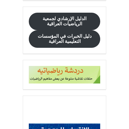
الدليل الإرشادي
لجمعية
الرياضيات العراقية
دليل الخبرات في المؤسسات
التعليمية العراقية