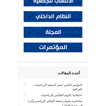
أحدث المقالات
المؤتمر الثامن عشر لجمعية الرياضيات
العراقية
احتفالية باليوم العالمي للرياضيات
محاضرة بعنوان (متعة التفكير الرياضي وأثره
في تنمية العقل)