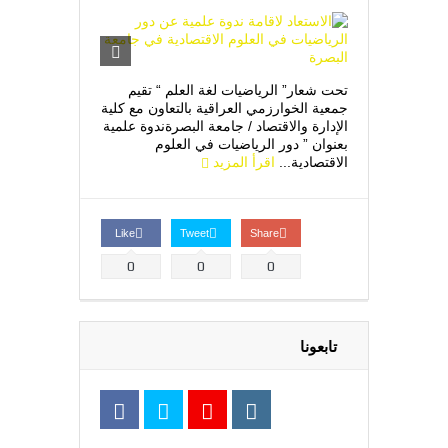
تحت شعار” الرياضيات لغة العلم “ تقيم
جمعية الخوارزمي العراقية بالتعاون مع كلية
الإدارة والاقتصاد / جامعة البصرةندوة علمية
بعنوان ” دور الرياضيات في العلوم
الاقتصادية...
اقرأ المزيد
Like
Tweet
Share
0
0
0
تابعونا