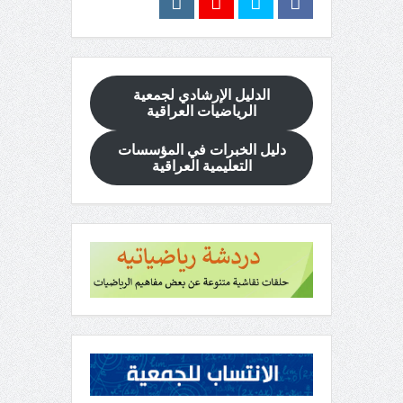
الدليل الإرشادي
لجمعية
الرياضيات العراقية
دليل الخبرات في المؤسسات
التعليمية العراقية