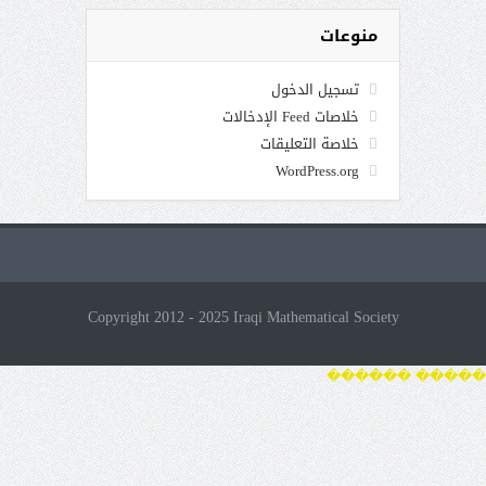
منوعات
تسجيل الدخول
خلاصات Feed الإدخالات
خلاصة التعليقات
WordPress.org
Copyright 2012 - 2025 Iraqi Mathematical Society
����� ������