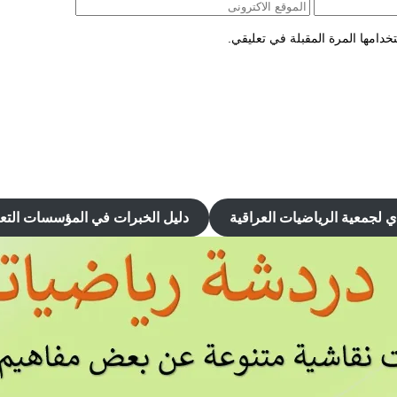
دامها المرة المقبلة في تعليقي.
ي
لجمعية الرياضيات العراقية
دليل الخبرات في المؤسسات التعلي