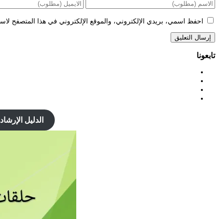
احفظ اسمي، بريدي الإلكتروني، والموقع الإلكتروني في هذا المتصفح لاستخ
تابعونا
الدليل الإرشاد