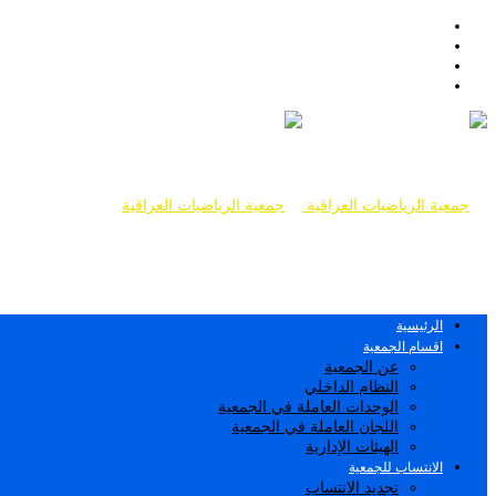
الرئيسية
اقسام الجمعية
عن الجمعية
النظام الداخلي
الوحدات العاملة في الجمعية
اللجان العاملة في الجمعية
الهيئات الإدارية
الانتساب للجمعية
تجديد الانتساب