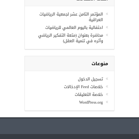
المؤتمر الثامن عشر لجمعية الرياضيات
العراقية
احتفالية باليوم العالمي للرياضيات
محاضرة بعنوان (متعة التفكير الرياضي
وأثره في تنمية العقل)
منوعات
تسجيل الدخول
خلاصات Feed الإدخالات
خلاصة التعليقات
WordPress.org