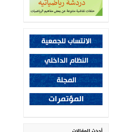
أحدث المقالات