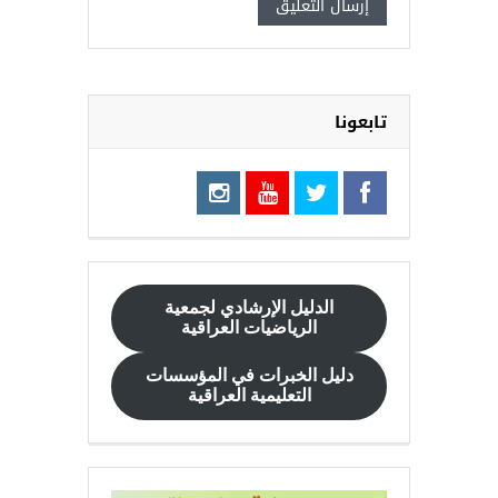
تابعونا
الدليل الإرشادي
لجمعية
الرياضيات العراقية
دليل الخبرات في المؤسسات
التعليمية العراقية