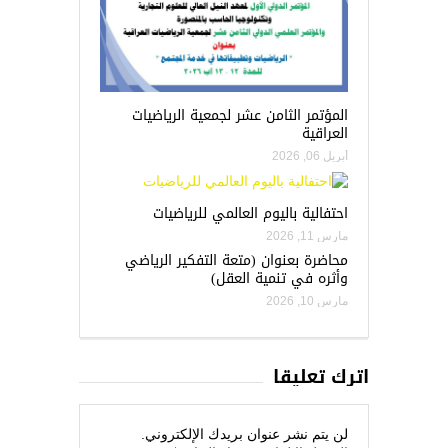
المؤتمر الثامن عشر لجمعية الرياضيات
العراقية
أبريل 06, 2026
احتفالية باليوم العالمي للرياضيات
مارس 11, 2026
محاضرة بعنوان (متعة التفكير الرياضي
وأثره في تنمية العقل)
مارس 10, 2026
اترك تعليقاً
لن يتم نشر عنوان بريدك الإلكتروني.