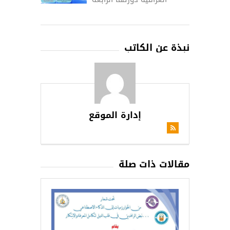
نبذة عن الكاتب
إدارة الموقع
مقالات ذات صلة