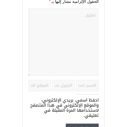
*
الحقول الإلزامية مشار إليها بـ
احفظ اسمي، بريدي الإلكتروني،
والموقع الإلكتروني في هذا المتصفح
لاستخدامها المرة المقبلة في
تعليقي.