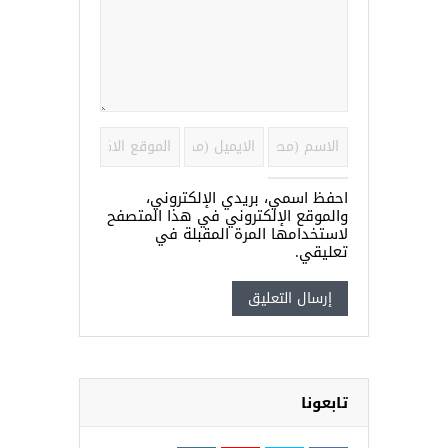
احفظ اسمي، بريدي الإلكتروني،
والموقع الإلكتروني في هذا المتصفح
لاستخدامها المرة المقبلة في
تعليقي.
تابعونا