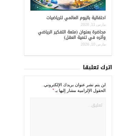
احتفالية باليوم العالمي للرياضيات
مارس 11, 2026
محاضرة بعنوان (متعة التفكير الرياضي
وأثره في تنمية العقل)
مارس 10, 2026
اترك تعليقاً
لن يتم نشر عنوان بريدك الإلكتروني.
*
الحقول الإلزامية مشار إليها بـ