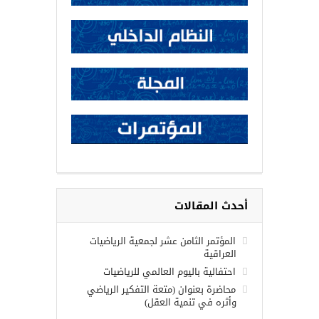
أحدث المقالات
المؤتمر الثامن عشر لجمعية الرياضيات
العراقية
احتفالية باليوم العالمي للرياضيات
محاضرة بعنوان (متعة التفكير الرياضي
وأثره في تنمية العقل)