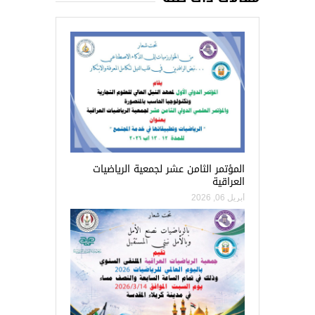
المؤتمر الثامن عشر لجمعية الرياضيات
العراقية
أبريل 06, 2026