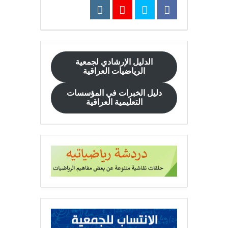
الدليل الإرشادي
لجمعية
الرياضيات العراقية
دليل الخبرات في المؤسسات
التعليمية العراقية