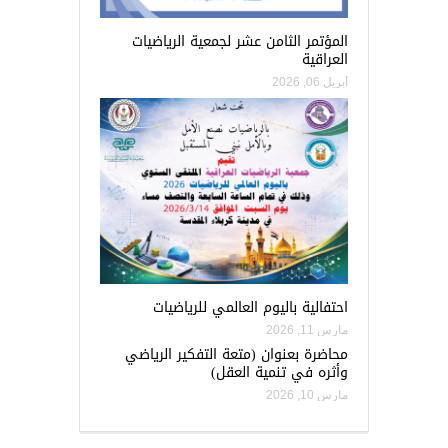
المؤتمر الثامن عشر لجمعية الرياضيات
العراقية
أبريل 06, 2026
احتفالية باليوم العالمي للرياضيات
مارس 11, 2026
محاضرة بعنوان (متعة التفكير الرياضي
وأثره في تنمية العقل)
مارس 10, 2026