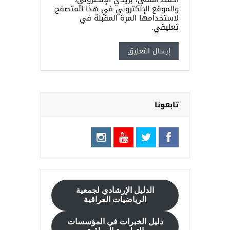
والموقع الإلكتروني في هذا المتصفح
لاستخدامها المرة المقبلة في
تعليقي.
تابعونا
الدليل الإرشادي
لجمعية
الرياضيات العراقية
دليل الخبرات في المؤسسات