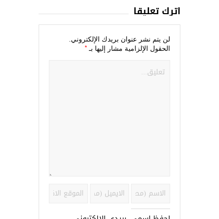
اترك تعليقاً
لن يتم نشر عنوان بريدك الإلكتروني.
*
الحقول الإلزامية مشار إليها بـ
احفظ اسمي، بريدي الإلكتروني،