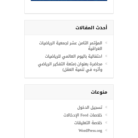
أحدث المقالات
المؤتمر الثامن عشر لجمعية الرياضيات
العراقية
احتفالية باليوم العالمي للرياضيات
محاضرة بعنوان (متعة التفكير الرياضي
وأثره في تنمية العقل)
منوعات
تسجيل الدخول
خلاصات Feed الإدخالات
خلاصة التعليقات
WordPress.org