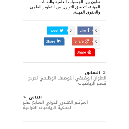
تعاون بين الجمعيات العلمية والنقابات
المهنية، لتحقيق التوازن بين التطوير العلمي
والحقوق المهنية.
Tweet
0
Like
0
Share
Share
0
Share
السابق
العنوان الوظيفي التوصيف الوظيفي لخريج
قسم الرياضيات
التالى
المؤتمر العلمي الدولي السابع عشر
لجمعية الرياضيات العراقية