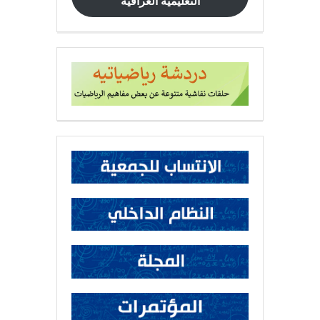
التعليمية العراقية