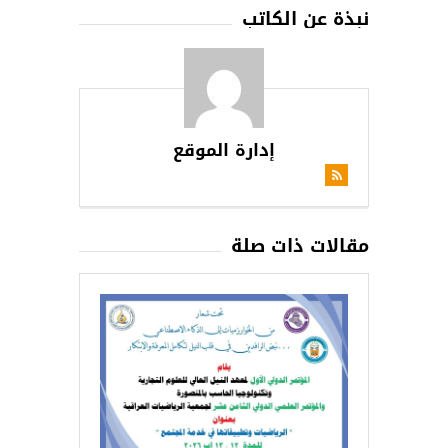
نبذة عن الكاتب
إدارة الموقع
مقالات ذات صلة