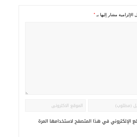
*
 الإلزامية مشار إليها بـ
قع الإلكتروني في هذا المتصفح لاستخدامها المرة