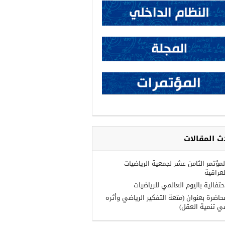
ث المقالات
لمؤتمر الثامن عشر لجمعية الرياضيات
لعراقية
حتفالية باليوم العالمي للرياضيات
حاضرة بعنوان (متعة التفكير الرياضي وأثره
ي تنمية العقل)