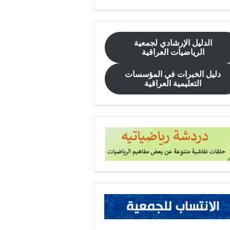
الدليل الإرشادي
لجمعية
الرياضيات العراقية
دليل الخبرات في المؤسسات
التعليمية العراقية