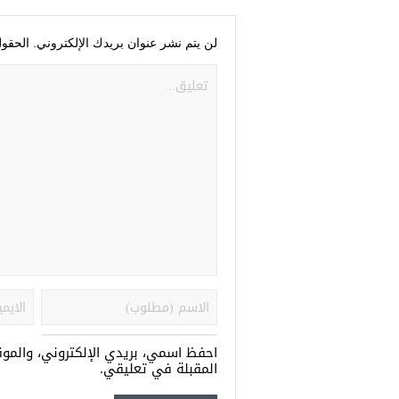
لن يتم نشر عنوان بريدك الإلكتروني.
الحقول
احفظ اسمي، بريدي الإلكتروني، والمو
المقبلة في تعليقي.