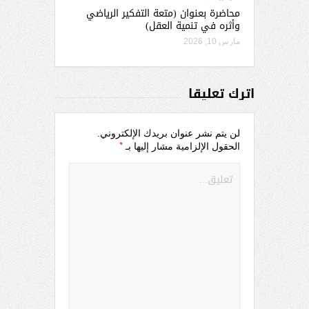
محاضرة بعنوان (متعة التفكير الرياضي
وأثره في تنمية العقل)
مارس 10, 2026
اترك تعليقاً
لن يتم نشر عنوان بريدك الإلكتروني.
*
الحقول الإلزامية مشار إليها بـ