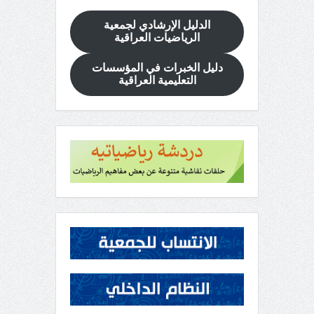
الدليل الإرشادي
لجمعية
الرياضيات العراقية
دليل الخبرات في المؤسسات
التعليمية العراقية