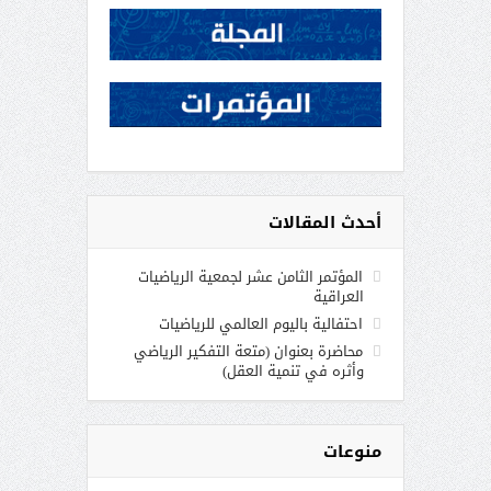
أحدث المقالات
المؤتمر الثامن عشر لجمعية الرياضيات
العراقية
احتفالية باليوم العالمي للرياضيات
محاضرة بعنوان (متعة التفكير الرياضي
وأثره في تنمية العقل)
منوعات