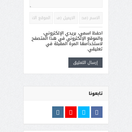
احفظ اسمي، بريدي الإلكتروني،
والموقع الإلكتروني في هذا المتصفح
لاستخدامها المرة المقبلة في
تعليقي.
تابعونا