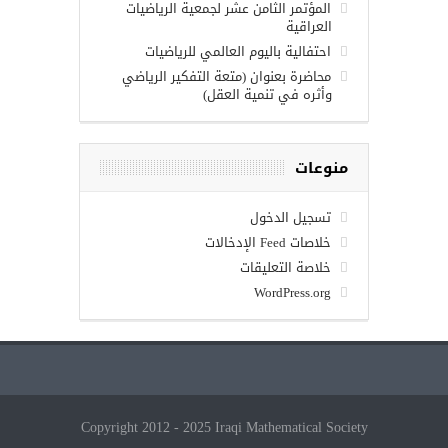
المؤتمر الثامن عشر لجمعية الرياضيات
العراقية
احتفالية باليوم العالمي للرياضيات
محاضرة بعنوان (متعة التفكير الرياضي
وأثره في تنمية العقل)
منوعات
تسجيل الدخول
خلاصات Feed الإدخالات
خلاصة التعليقات
WordPress.org
Copyright 2012 - 2025 Iraqi Mathematical Society