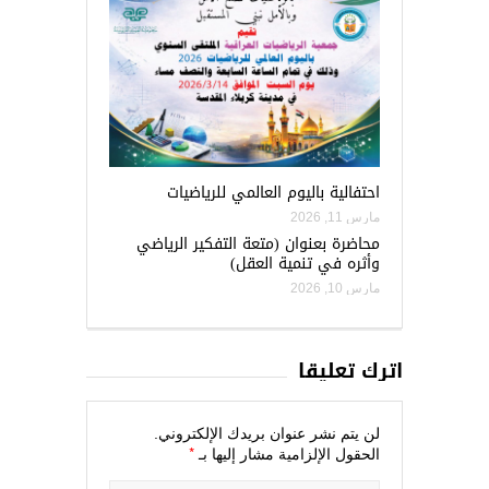
احتفالية باليوم العالمي للرياضيات
مارس 11, 2026
محاضرة بعنوان (متعة التفكير الرياضي
وأثره في تنمية العقل)
مارس 10, 2026
اترك تعليقاً
لن يتم نشر عنوان بريدك الإلكتروني.
*
الحقول الإلزامية مشار إليها بـ