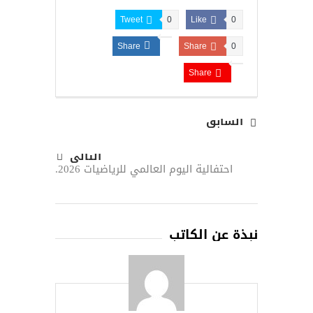
Tweet
0
Like
0
Share
Share
0
Share
السابق
التالى
احتفالية اليوم العالمي للرياضيات 2026.
نبذة عن الكاتب