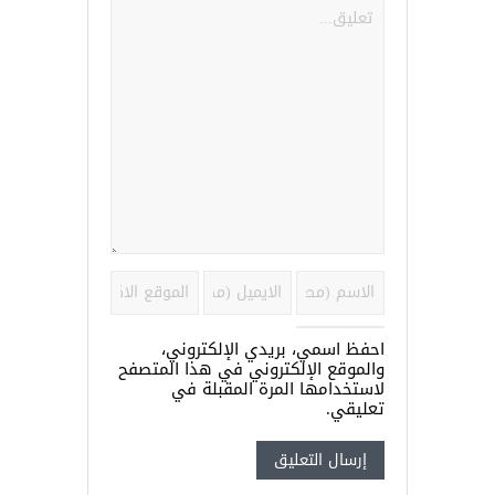
احفظ اسمي، بريدي الإلكتروني،
والموقع الإلكتروني في هذا المتصفح
لاستخدامها المرة المقبلة في
تعليقي.