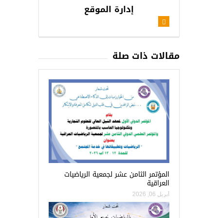
إدارة الموقع
مقالات ذات صلة
المؤتمر الثامن عشر لجمعية الرياضيات
العراقية
أبريل 06, 2026