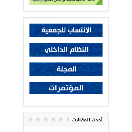
أحدث المقالات