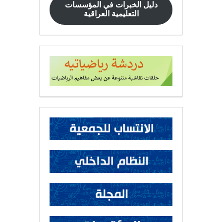
دليل الخبرات في المؤسسات
التعليمية العراقية