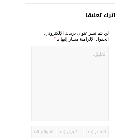
اترك تعليقاً
لن يتم نشر عنوان بريدك الإلكتروني.
*
الحقول الإلزامية مشار إليها بـ