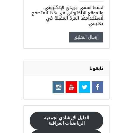
احفظ اسمي، بريدي الإلكتروني،
والموقع الإلكتروني في هذا المتصفح
لاستخدامها المرة المقبلة في
تعليقي.
تابعونا
الدليل الإرشادي
لجمعية
الرياضيات العراقية