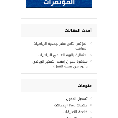
أحدث المقالات
المؤتمر الثامن عشر لجمعية الرياضيات
العراقية
احتفالية باليوم العالمي للرياضيات
محاضرة بعنوان (متعة التفكير الرياضي
وأثره في تنمية العقل)
منوعات
تسجيل الدخول
خلاصات Feed الإدخالات
خلاصة التعليقات