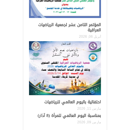
المؤتمر الثامن عشر لجمعية الرياضيات
العراقية
أبريل 06, 2026
احتفالية باليوم العالمي للرياضيات
مارس 11, 2026
بمناسبة اليوم العالمي للمرأة (8 آذار)
مارس 09, 2026