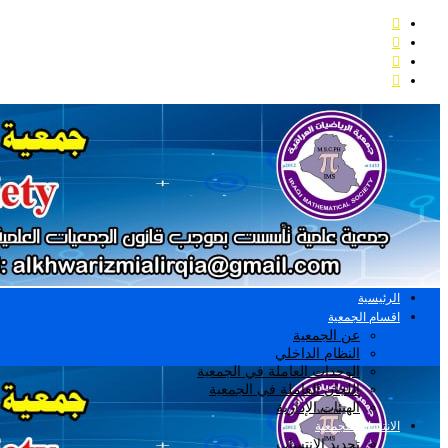
الرئيسية
اقسام الجمعية
عن الجمعية
النظام الداخلي
الوحدات العاملة في الجمعية
اللجان العاملة في الجمعية
الهيئات الإدارية
الانتساب للجمعية
تجديد الانتساب