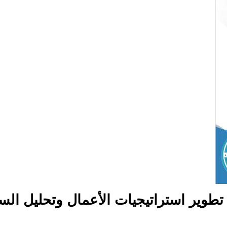
 تطوير استراتيجيات الأعمال وتحليل الس