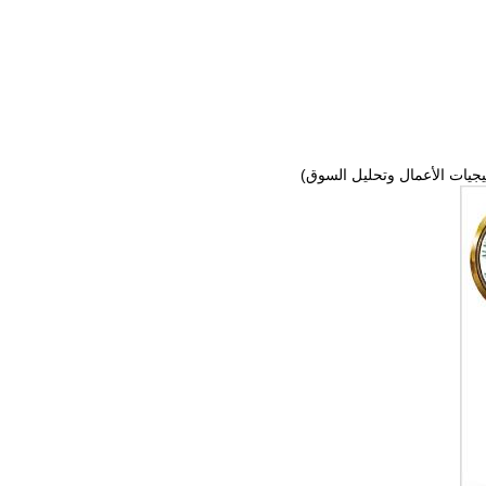
يجيات الأعمال وتحليل السوق)