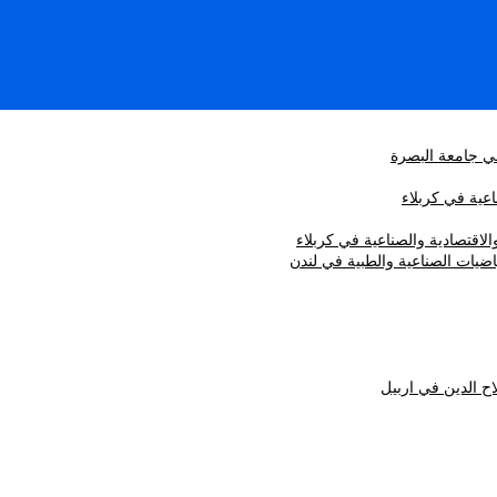
في جامعة البصرة
اعية في كربلاء
الاقتصادية والصناعية في كربلاء
اضيات الصناعية والطبية في لندن
ح الدين في اربيل