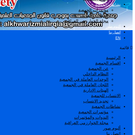
نشاطات الجمعية
مؤتمرات الجمعية
الندوات والمؤتمرات
مجلة الخوارزمي العراقية
ألبوم صور
اتصل بنا
EN
قائمة
الرئيسية
اقسام الجمعية
عن الجمعية
النظام الداخلي
الوحدات العاملة في الجمعية
اللجان العاملة في الجمعية
الهيئات الإدارية
الانتساب للجمعية
تجديد الانتساب
نشاطات الجمعية
مؤتمرات الجمعية
الندوات والمؤتمرات
مجلة الخوارزمي العراقية
ألبوم صور
اتصل بنا