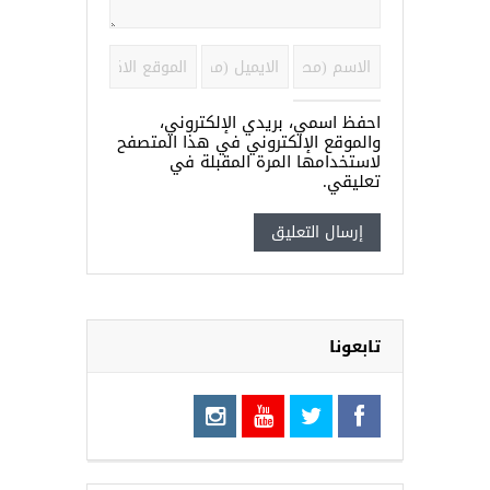
احفظ اسمي، بريدي الإلكتروني،
والموقع الإلكتروني في هذا المتصفح
لاستخدامها المرة المقبلة في
تعليقي.
تابعونا