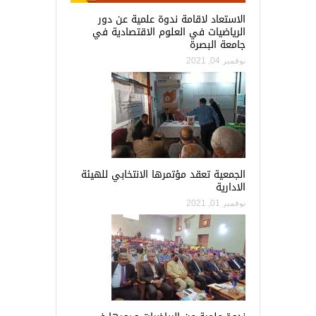
الاستعاد لاقامة ندوة علمية عن دور
الرياضيات في العلوم الاقتصادية في
جامعة البصرة
نوفمبر 04, 2021
الجمعية تعقد مؤتمرها الانتخابي للهيئة
الادارية
نوفمبر 01, 2021