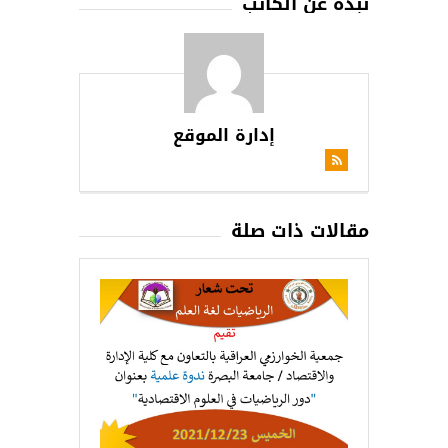
نبذة عن الكاتب
إدارة الموقع
مقالات ذات صلة