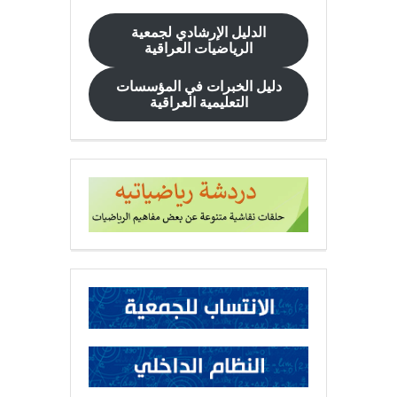
الدليل الإرشادي
لجمعية
الرياضيات العراقية
دليل الخبرات في المؤسسات
التعليمية العراقية