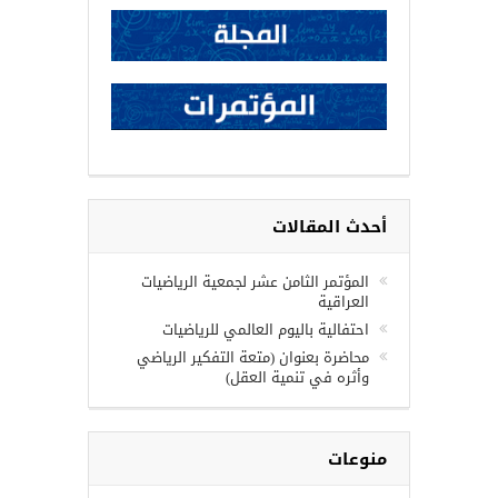
أحدث المقالات
المؤتمر الثامن عشر لجمعية الرياضيات
العراقية
احتفالية باليوم العالمي للرياضيات
محاضرة بعنوان (متعة التفكير الرياضي
وأثره في تنمية العقل)
منوعات