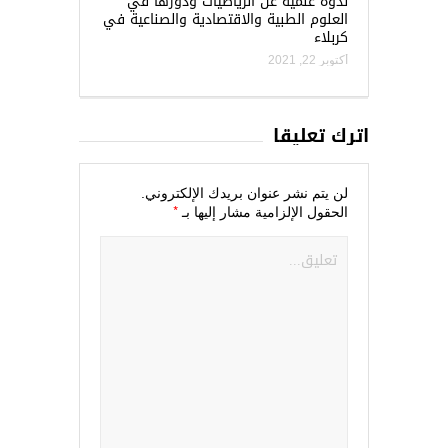
ندوة علمية عن الرياضيات ودورها في
العلوم الطبية والاقتصادية والصناعية في
كربلاء
أكتوبر 22, 2021
اترك تعليقاً
لن يتم نشر عنوان بريدك الإلكتروني.
*
الحقول الإلزامية مشار إليها بـ