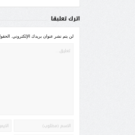
اترك تعليقاً
لن يتم نشر عنوان بريدك الإلكتروني.
الحقول