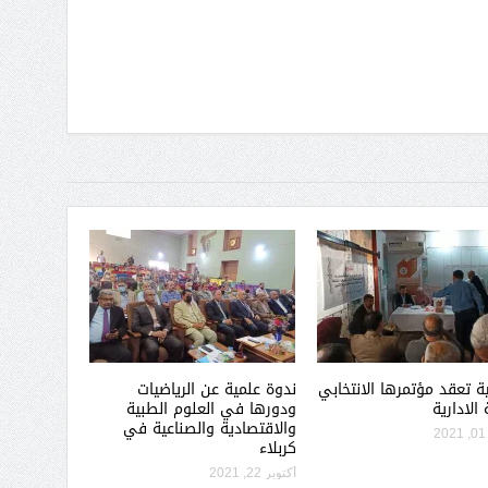
ة تعقد مؤتمرها الانتخابي
ندوة علمية عن الرياضيات
 الادارية
ودورها في العلوم الطبية
والاقتصادية والصناعية في
كربلاء
أكتوبر 22, 2021