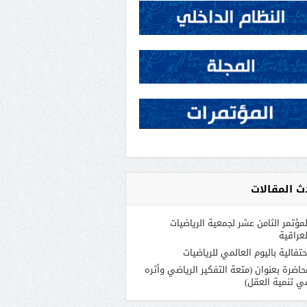
ث المقالات
لمؤتمر الثامن عشر لجمعية الرياضيات
لعراقية
حتفالية باليوم العالمي للرياضيات
حاضرة بعنوان (متعة التفكير الرياضي وأثره
ي تنمية العقل)