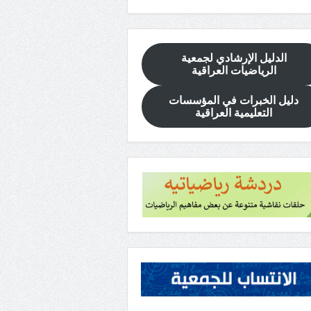
الدليل الإرشادي
لجمعية
الرياضيات العراقية
دليل الخبرات في المؤسسات
التعليمية العراقية