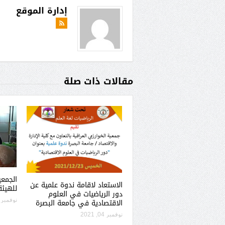
إدارة الموقع
مقالات ذات صلة
الجمعي
الاستعاد لاقامة ندوة علمية عن
للهيئة
دور الرياضيات في العلوم
الاقتصادية في جامعة البصرة
نوفمبر 01, 2021
نوفمبر 04, 2021