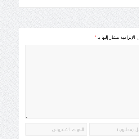
*
 الإلزامية مشار إليها بـ