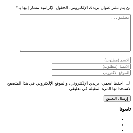
لن يتم نشر عنوان بريدك الإلكتروني.
الحقول الإلزامية مشار إليها بـ
*
احفظ اسمي، بريدي الإلكتروني، والموقع الإلكتروني في هذا المتصفح
لاستخدامها المرة المقبلة في تعليقي.
تابعونا