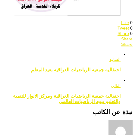
Like
0
Tweet
0
Share
0
Share
Share
السابق
احتفالية جمعية الرياضيات العراقية بعيد المعلم
التالى
احتفالية جمعية الرياضيات العراقية ومركز الانوار للتنمية
والتعليم بيوم الرياضيات العالمي
نبذة عن الكاتب