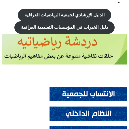
الدليل الإرشادي
لجمعية الرياضيات العراقية
دليل الخبرات في المؤسسات التعليمية العراقية