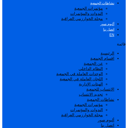
نشاطات الجمعية
مؤتمرات الجمعية
الندوات والمؤتمرات
مجلة الخوارزمي العراقية
ألبوم صور
اتصل بنا
EN
قائمة
الرئيسية
اقسام الجمعية
عن الجمعية
النظام الداخلي
الوحدات العاملة في الجمعية
اللجان العاملة في الجمعية
الهيئات الإدارية
الانتساب للجمعية
تجديد الانتساب
نشاطات الجمعية
مؤتمرات الجمعية
الندوات والمؤتمرات
مجلة الخوارزمي العراقية
ألبوم صور
اتصل بنا