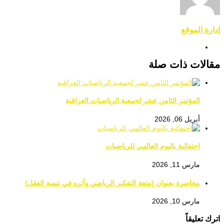
إدارة الموقع
مقالات ذات صلة
المؤتمر الثامن عشر لجمعية الرياضيات العراقية
أبريل 06, 2026
احتفالية باليوم العالمي للرياضيات
مارس 11, 2026
محاضرة بعنوان (متعة التفكير الرياضي وأثره في تنمية العقل)
مارس 10, 2026
اترك تعليقاً