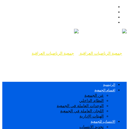
الرئيسية
اقسام الجمعية
عن الجمعية
النظام الداخلي
الوحدات العاملة في الجمعية
اللجان العاملة في الجمعية
الهيئات الإدارية
الانتساب للجمعية
تجديد الانتساب